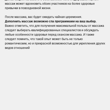
массаж может вдохновить обоих участников на более здоровые
привычки в повседневной жизни.
После массажа, вас будет ожидать чайная церемония.
Дополнить массаж возможно спа программами на ваш выбор.
Важно отметить, что для получения максимальной пользы от массажа
следует выбирать квалифицированных специалистов и обсуждать
любые особенности здоровья перед сеансом массажа. И также
следует помнить, что такой опыт может быть не только
романтическим, но и прекрасной возможностью для укрепления других
видов отношений