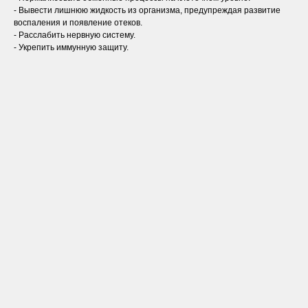
- Вывести лишнюю жидкость из организма, предупреждая развитие
воспаления и появление отеков.
- Расслабить нервную систему.
- Укрепить иммунную защиту.