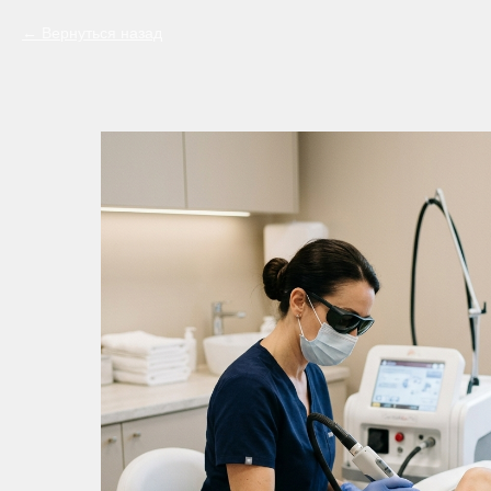
Вернуться назад