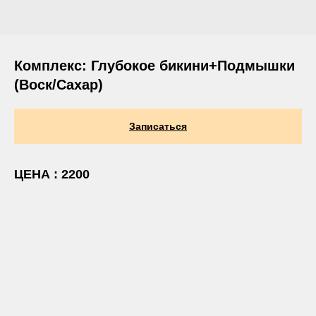
Комплекс: Глубокое бикини+Подмышки
(Воск/Сахар)
Записаться
ЦЕНА : 2200