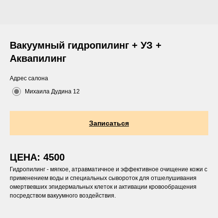
Вакуумный гидропилинг + УЗ +
Аквапилинг
Адрес салона
Михаила Дудина 12
Записаться
ЦЕНА: 4500
Гидропилинг - мягкое, атравматичное и эффективное очищение кожи с
применением воды и специальных сывороток для отшелушивания
омертвевших эпидермальных клеток и активации кровообращения
посредством вакуумного воздействия.