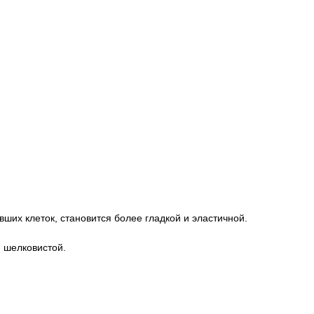
ших клеток, становится более гладкой и эластичной.
и шелковистой.