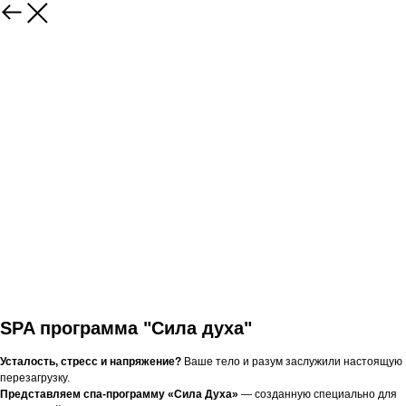
SPA программа "Сила духа"
Усталость, стресс и напряжение?
Ваше тело и разум заслужили настоящую
перезагрузку.
Представляем спа-программу «Сила Духа»
— созданную специально для